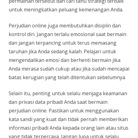
permainan tersebut dan cari tahu strategi terbaik
untuk meningkatkan peluang kemenangan Anda.
Perjudian online juga membutuhkan disiplin dan
kontrol diri. Jangan terlalu emosional saat bermain
dan jangan terpancing untuk terus memasang
taruhan jika Anda sedang kalah. Pelajari untuk
mengendalikan emosi dan berhenti bermain jika
Anda merasa sudah cukup atau jika sudah mencapai
batas kerugian yang telah ditentukan sebelumnya.
Selain itu, penting untuk selalu menjaga keamanan
dan privasi data pribadi Anda saat bermain
perjudian online. Pastikan untuk menggunakan
kata sandi yang kuat dan tidak pernah memberikan
informasi pribadi Anda kepada orang lain atau situs
yang tidak terpercaya. Jangan lupa untuk selalu