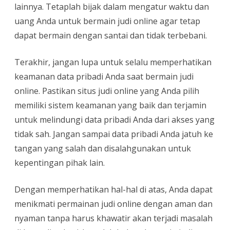
lainnya. Tetaplah bijak dalam mengatur waktu dan
uang Anda untuk bermain judi online agar tetap
dapat bermain dengan santai dan tidak terbebani.
Terakhir, jangan lupa untuk selalu memperhatikan
keamanan data pribadi Anda saat bermain judi
online. Pastikan situs judi online yang Anda pilih
memiliki sistem keamanan yang baik dan terjamin
untuk melindungi data pribadi Anda dari akses yang
tidak sah. Jangan sampai data pribadi Anda jatuh ke
tangan yang salah dan disalahgunakan untuk
kepentingan pihak lain.
Dengan memperhatikan hal-hal di atas, Anda dapat
menikmati permainan judi online dengan aman dan
nyaman tanpa harus khawatir akan terjadi masalah