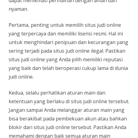
dapat menikmati permainan dengan aman dan
nyaman.
Pertama, penting untuk memilih situs judi online
yang terpercaya dan memiliki lisensi resmi. Hal ini
untuk menghindari penipuan dan kecurangan yang
sering terjadi pada situs judi online ilegal. Pastikan
situs judi online yang Anda pilih memiliki reputasi
yang baik dan telah beroperasi cukup lama di dunia
judi online.
Kedua, selalu perhatikan aturan main dan
ketentuan yang berlaku di situs judi online tersebut.
Jangan sampai Anda melanggar aturan main yang
bisa berakibat pada pembekuan akun atau bahkan
blokir dari situs judi online tersebut. Pastikan Anda
memahami dengan baik semua aturan main