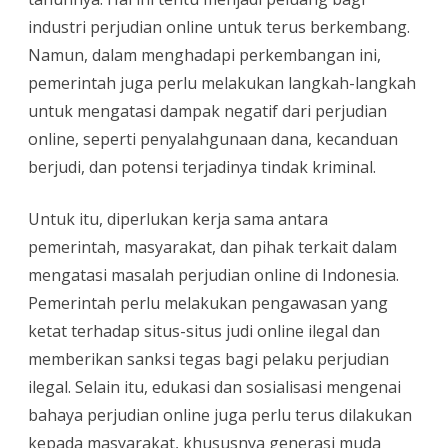
industri perjudian online untuk terus berkembang.
Namun, dalam menghadapi perkembangan ini,
pemerintah juga perlu melakukan langkah-langkah
untuk mengatasi dampak negatif dari perjudian
online, seperti penyalahgunaan dana, kecanduan
berjudi, dan potensi terjadinya tindak kriminal.
Untuk itu, diperlukan kerja sama antara
pemerintah, masyarakat, dan pihak terkait dalam
mengatasi masalah perjudian online di Indonesia.
Pemerintah perlu melakukan pengawasan yang
ketat terhadap situs-situs judi online ilegal dan
memberikan sanksi tegas bagi pelaku perjudian
ilegal. Selain itu, edukasi dan sosialisasi mengenai
bahaya perjudian online juga perlu terus dilakukan
kepada masyarakat, khususnya generasi muda