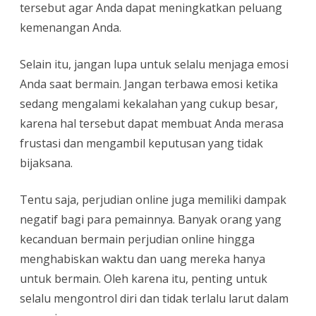
tersebut agar Anda dapat meningkatkan peluang
kemenangan Anda.
Selain itu, jangan lupa untuk selalu menjaga emosi
Anda saat bermain. Jangan terbawa emosi ketika
sedang mengalami kekalahan yang cukup besar,
karena hal tersebut dapat membuat Anda merasa
frustasi dan mengambil keputusan yang tidak
bijaksana.
Tentu saja, perjudian online juga memiliki dampak
negatif bagi para pemainnya. Banyak orang yang
kecanduan bermain perjudian online hingga
menghabiskan waktu dan uang mereka hanya
untuk bermain. Oleh karena itu, penting untuk
selalu mengontrol diri dan tidak terlalu larut dalam