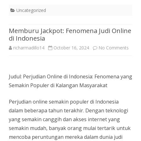
Uncategorized
Memburu Jackpot: Fenomena Judi Online
di Indonesia
on
richarmadillo14
October 16, 2024
No Comments
Memb
Jackpo
Judul: Perjudian Online di Indonesia: Fenomena yang
Feno
Semakin Populer di Kalangan Masyarakat
Judi
Perjudian online semakin populer di Indonesia
Onlin
dalam beberapa tahun terakhir. Dengan teknologi
di
yang semakin canggih dan akses internet yang
Indon
semakin mudah, banyak orang mulai tertarik untuk
mencoba peruntungan mereka dalam dunia judi