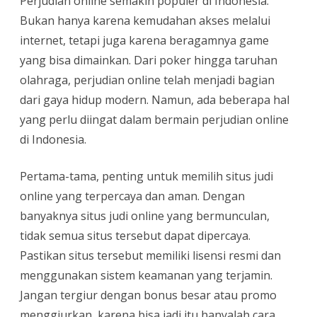
Perjudian online semakin populer di Indonesia.
Online
Bukan hanya karena kemudahan akses melalui
Sisi
internet, tetapi juga karena beragamnya game
yang bisa dimainkan. Dari poker hingga taruhan
Gelap
olahraga, perjudian online telah menjadi bagian
Perju
dari gaya hidup modern. Namun, ada beberapa hal
di
yang perlu diingat dalam bermain perjudian online
Indon
di Indonesia.
Pertama-tama, penting untuk memilih situs judi
online yang terpercaya dan aman. Dengan
banyaknya situs judi online yang bermunculan,
tidak semua situs tersebut dapat dipercaya.
Pastikan situs tersebut memiliki lisensi resmi dan
menggunakan sistem keamanan yang terjamin.
Jangan tergiur dengan bonus besar atau promo
menggiurkan, karena bisa jadi itu hanyalah cara